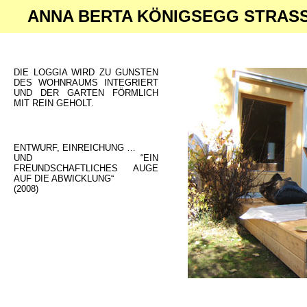
ANNA BERTA KÖNIGSEGG STRASS
DIE LOGGIA WIRD ZU GUNSTEN
DES WOHNRAUMS INTEGRIERT
UND DER GARTEN FÖRMLICH
MIT REIN GEHOLT.
ENTWURF, EINREICHUNG …
UND “EIN
FREUNDSCHAFTLICHES AUGE
AUF DIE ABWICKLUNG“
(2008)